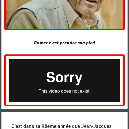
Ramer c'est prendre son pied
C’est dans sa 98ème année que Jean-Jacques