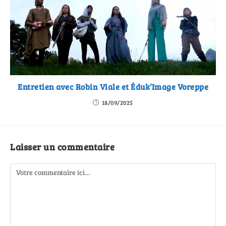
Entretien avec Robin Viale et Éduk’Image Voreppe
18/09/2025
Laisser un commentaire