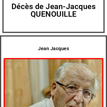
Décès de Jean-Jacques
QUENOUILLE
Jean Jacques