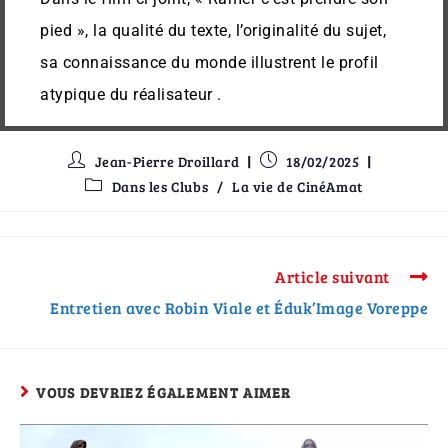
pied », la qualité du texte, l’originalité du sujet,
sa connaissance du monde illustrent le profil
atypique du réalisateur .
Jean-Pierre Droillard
18/02/2025
Dans les Clubs
/
La vie de CinéAmat
Article suivant
Entretien avec Robin Viale et Éduk’Image Voreppe
VOUS DEVRIEZ ÉGALEMENT AIMER