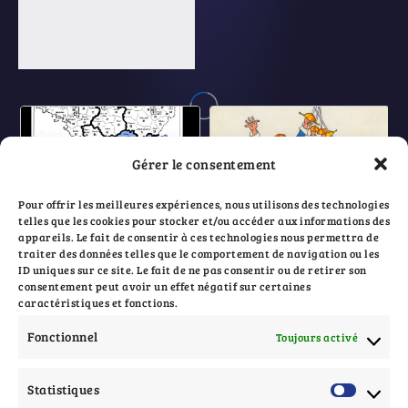
Gérer le consentement
Pour offrir les meilleures expériences, nous utilisons des technologies
telles que les cookies pour stocker et/ou accéder aux informations des
appareils. Le fait de consentir à ces technologies nous permettra de
traiter des données telles que le comportement de navigation ou les
ID uniques sur ce site. Le fait de ne pas consentir ou de retirer son
consentement peut avoir un effet négatif sur certaines
caractéristiques et fonctions.
Fonctionnel
Toujours activé
Ciné en Courts 2024
Statistiques