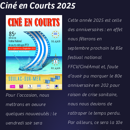
Ciné en Courts 2025
Cette année 2025 est celle
des anniversaires : en effet
nous fêterons en
septembre prochain le 85e
festival national
FFCV/CinéAmat et, faute
d’avoir pu marquer le 80e
anniversaire en 202 pour
raison de crise sanitaire,
Pour l’occasion, nous
nous nous devions de
mettrons en oeuvre
rattraper le temps perdu.
quelques nouveautés : le
Par ailleurs, ce sera la 10e
vendredi soir sera