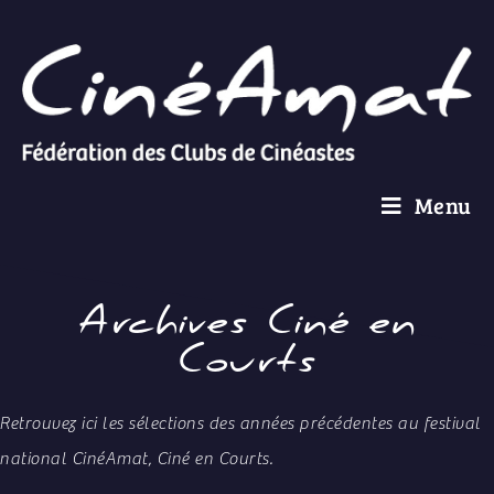
Menu
Archives Ciné en
Courts
Retrouvez ici les sélections des années précédentes au festival
national CinéAmat, Ciné en Courts.