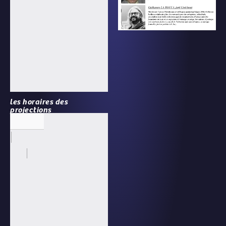
les horaires des
projections